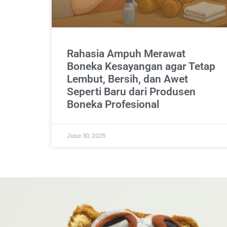
Rahasia Ampuh Merawat
Boneka Kesayangan agar Tetap
Lembut, Bersih, dan Awet
Seperti Baru dari Produsen
Boneka Profesional
June 30, 2025