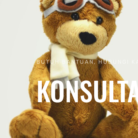
BUTUH BANTUAN, HUBUNGI KA
KONSULTA