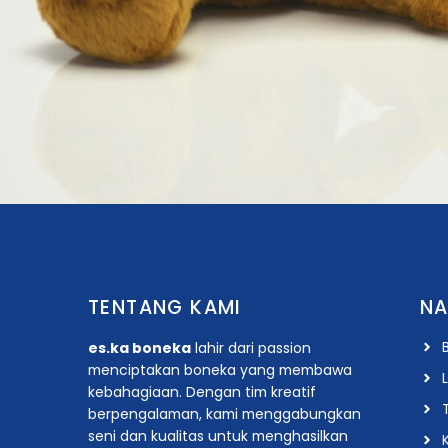
TENTANG KAMI
NA
es.ka boneka
lahir dari passion
menciptakan boneka yang membawa
kebahagiaan. Dengan tim kreatif
berpengalaman, kami menggabungkan
seni dan kualitas untuk menghasilkan